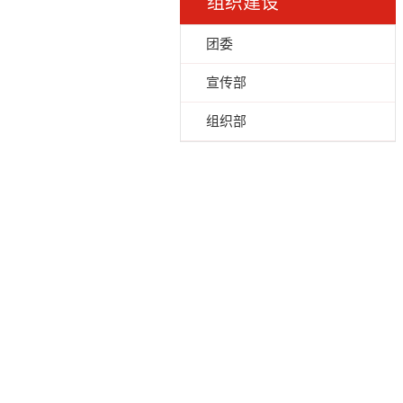
组织建设
团委
宣传部
组织部